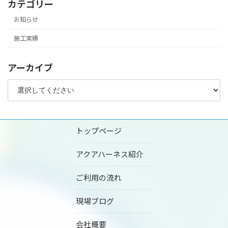
カテゴリー
お知らせ
施工実績
アーカイブ
トップページ
アクアハーネス紹介
ご利用の流れ
現場ブログ
会社概要