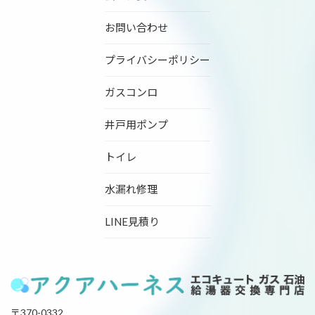
お問い合わせ
プライバシーポリシー
ガスコンロ
井戸用ポンプ
トイレ
水漏れ修理
LINE見積り
〒370-0332