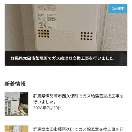
次の記事
群馬県太田市飯塚町でガス給湯器交換工事を行いました。
2024年9月17日
新着情報
群馬県伊勢崎市西久保町でガス給湯器交換工事を
行いました。
2026年7月20日
群馬県太田市藤阿久町でガス給湯器交換工事を行