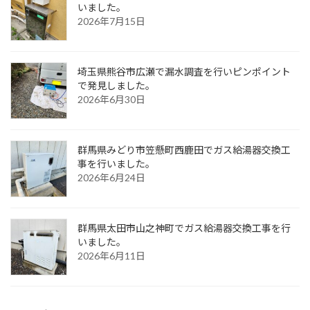
いました。
2026年7月15日
埼玉県熊谷市広瀬で漏水調査を行いピンポイント
で発見しました。
2026年6月30日
群馬県みどり市笠懸町西鹿田でガス給湯器交換工
事を行いました。
2026年6月24日
群馬県太田市山之神町でガス給湯器交換工事を行
いました。
2026年6月11日