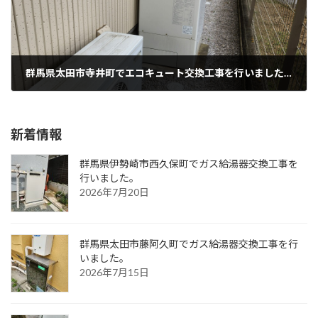
群馬県太田市寺井町でエコキュート交換工事を行いました。
2025年11月11日
新着情報
群馬県伊勢崎市西久保町でガス給湯器交換工事を
行いました。
2026年7月20日
群馬県太田市藤阿久町でガス給湯器交換工事を行
いました。
2026年7月15日