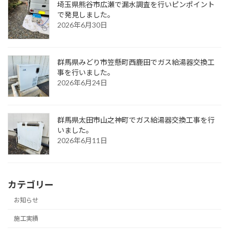
埼玉県熊谷市広瀬で漏水調査を行いピンポイント
で発見しました。
2026年6月30日
群馬県みどり市笠懸町西鹿田でガス給湯器交換工
事を行いました。
2026年6月24日
群馬県太田市山之神町でガス給湯器交換工事を行
いました。
2026年6月11日
カテゴリー
お知らせ
施工実績