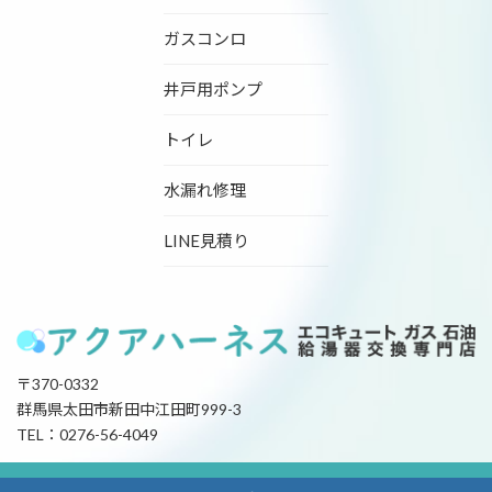
ガスコンロ
井戸用ポンプ
トイレ
水漏れ修理
LINE見積り
〒370-0332
群馬県太田市新田中江田町999-3
TEL：0276-56-4049