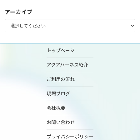
アーカイブ
トップページ
アクアハーネス紹介
ご利用の流れ
現場ブログ
会社概要
お問い合わせ
プライバシーポリシー