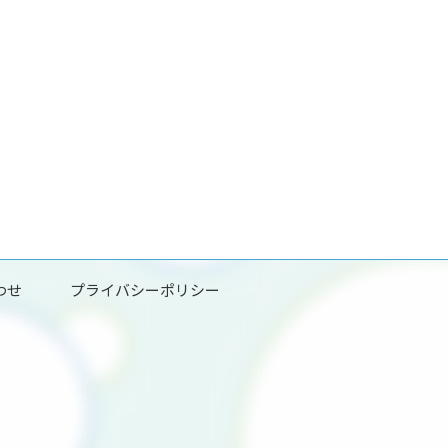
わせ
プライバシーポリシー