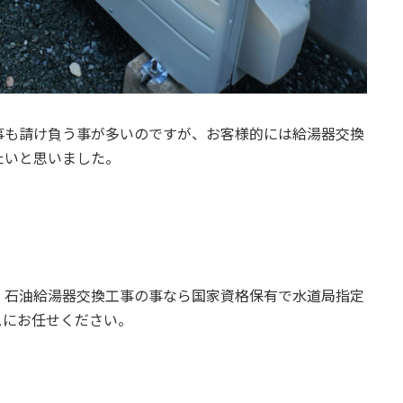
事も請け負う事が多いのですが、お客様的には給湯器交換
たいと思いました。
 石油給湯器交換工事の事なら国家資格保有で水道局指定
スにお任せください。