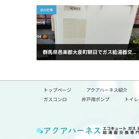
前の記事
群馬県邑楽郡大泉町朝日でガス給湯器交換工事を行いました。
2026年5月15日
トップページ
アクアハーネス紹介
ガスコンロ
井戸用ポンプ
トイレ