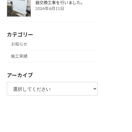
器交換工事を行いました。
2026年6月11日
カテゴリー
お知らせ
施工実績
アーカイブ