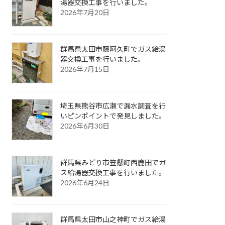
湯器交換工事を行いました。
2026年7月20日
群馬県太田市藤阿久町でガス給湯
器交換工事を行いました。
2026年7月15日
埼玉県熊谷市広瀬で漏水調査を行
いピンポイントで発見しました。
2026年6月30日
群馬県みどり市笠懸町西鹿田でガ
ス給湯器交換工事を行いました。
2026年6月24日
群馬県太田市山之神町でガス給湯