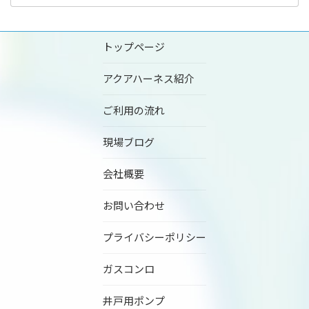
トップページ
アクアハーネス紹介
ご利用の流れ
現場ブログ
会社概要
お問い合わせ
プライバシーポリシー
ガスコンロ
井戸用ポンプ