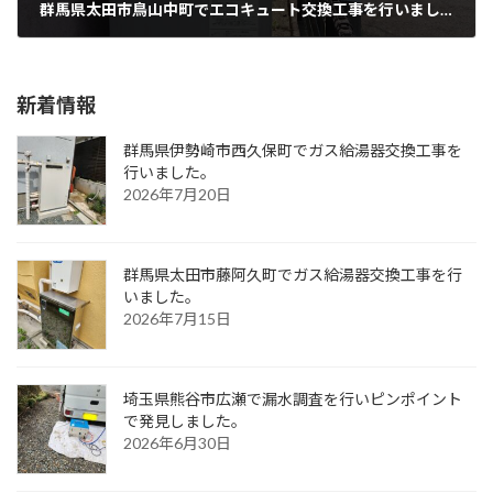
群馬県太田市鳥山中町でエコキュート交換工事を行いました。
2024年5月6日
新着情報
群馬県伊勢崎市西久保町でガス給湯器交換工事を
行いました。
2026年7月20日
群馬県太田市藤阿久町でガス給湯器交換工事を行
いました。
2026年7月15日
埼玉県熊谷市広瀬で漏水調査を行いピンポイント
で発見しました。
2026年6月30日