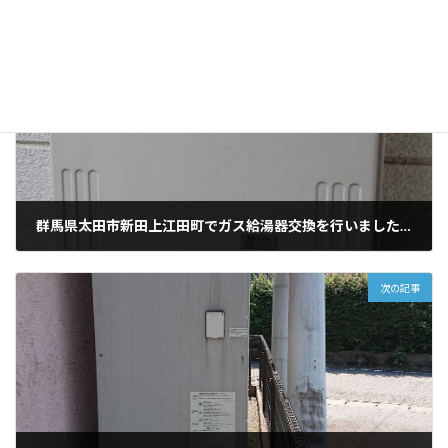
前の記事
群馬県太田市新田上江田町でガス給湯器交換を行いました。
2024年4月14日
次の記事