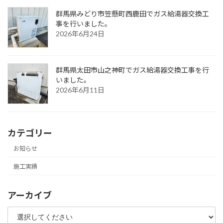
群馬県みどり市笠懸町西鹿田でガス給湯器交換工
事を行いました。
2026年6月24日
群馬県太田市山之神町でガス給湯器交換工事を行
いました。
2026年6月11日
カテゴリー
お知らせ
施工実績
アーカイブ