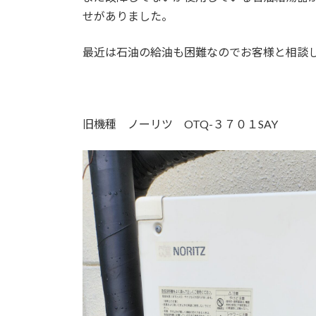
せがありました。
最近は石油の給油も困難なのでお客様と相談
旧機種 ノーリツ OTQ-３７０１SAY