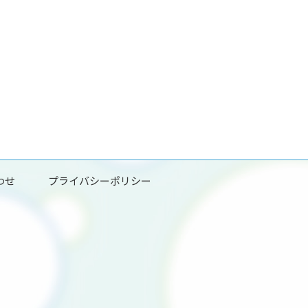
わせ
プライバシーポリシー