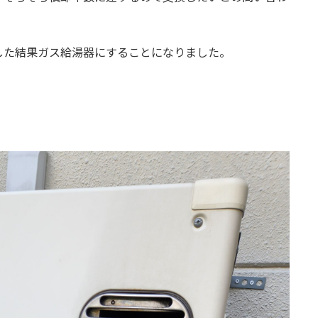
した結果ガス給湯器にすることになりました。