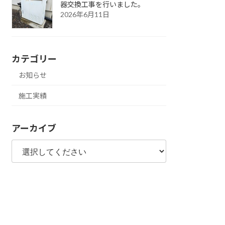
器交換工事を行いました。
2026年6月11日
カテゴリー
お知らせ
施工実績
アーカイブ