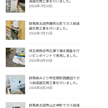
湯器交換工事を行いました。
2026年7月20日
群馬県太田市藤阿久町でガス給湯
器交換工事を行いました。
2026年7月15日
埼玉県熊谷市広瀬で漏水調査を行
いピンポイントで発見しました。
2026年6月30日
群馬県みどり市笠懸町西鹿田でガ
ス給湯器交換工事を行いました。
2026年6月24日
群馬県太田市山之神町でガス給湯