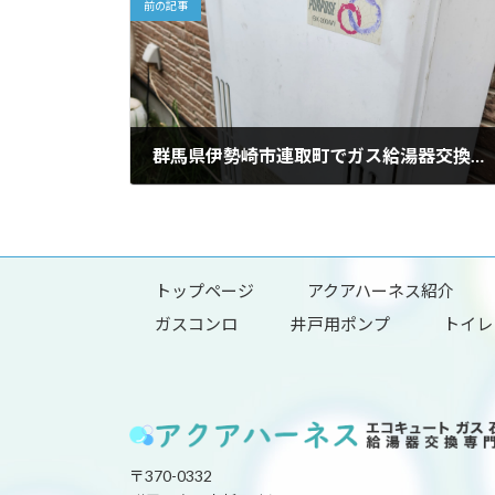
前の記事
群馬県伊勢崎市連取町でガス給湯器交換工事を行いました。
2025年6月2日
トップページ
アクアハーネス紹介
ガスコンロ
井戸用ポンプ
トイレ
〒370-0332